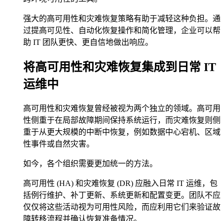
强大的高可用性和灾难恢复策略有助于减轻这种负担。通
过提高可见性、自动化恢复操作和简化管理，企业可以帮
助 IT 团队更快、更自信地做出响应。
将高可用性和灾难恢复集成到日常 IT
运维中
高可用性和灾难恢复曾经被视为两个独立的领域。高可用
性侧重于在局部故障期间保持系统运行，而灾难恢复则侧
重于从更大规模的中断中恢复，例如数据中心宕机、区域
性事件或自然灾害。
如今，各个组织需要更加统一的方法。
高可用性 (HA) 和灾难恢复 (DR) 应融入日常 IT 运维，包
括例行维护、补丁更新、系统更新和配置变更。团队不应
仅仅将这些活动视为可用性风险，而应利用它们来验证故
障转移流程并确认恢复准备情况。