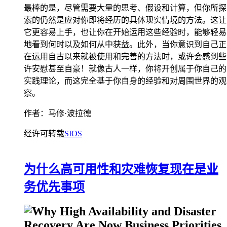
最棒的是，尽管需要大量的思考、假设和计算，但你所探
索的仍然是应对你即将经历的具体现实情境的方法。这让
它更容易上手，也让你在开始运用这些经验时，能够轻易
地看到何时以及如何从中获益。此外，当你意识到自己正
在运用自古以来就被使用和完善的方法时，或许会感到些
许安慰甚至自豪！就像古人一样，你将开创属于你自己的
实践理论，而这完全基于你自身的经验和对周围世界的观
察。
作者：马修·波拉德
经许可转载
SIOS
为什么高可用性和灾难恢复现在是业
务优先事项