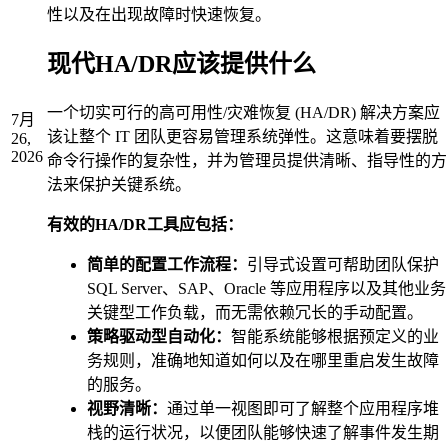
性以及在出现故障时快速恢复。
现代HA/DR应该提供什么
一个切实可行的高可用性/灾难恢复 (HA/DR) 解决方案应
7月
该让整个 IT 团队更容易管理系统弹性。这意味着要摆脱
26,
2026
命令行操作的复杂性，并为管理员提供清晰、指导性的方
法来保护关键系统。
有效的HA/DR工具应包括：
简单的配置工作流程：
引导式设置可帮助团队保护
SQL Server、SAP、Oracle 等应用程序以及其他业务
关键型工作负载，而无需依赖冗长的手动配置。
策略驱动型自动化：
智能系统能够根据预定义的业
务规则，准确地知道如何以及在哪里重启发生故障
的服务。
视野清晰：
通过单一视图即可了解整个应用程序堆
栈的运行状况，以便团队能够快速了解​​事件发生期