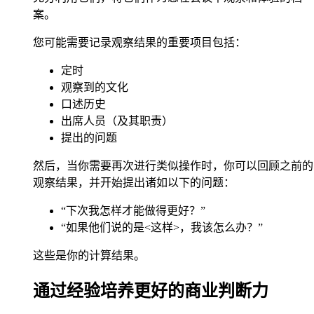
案。
您可能需要记录观察结果的重要项目包括：
定时
观察到的文化
口述历史
出席人员（及其职责）
提出的问题
然后，当你需要再次进行类似操作时，你可以回顾之前的
观察结果，并开始提出诸如以下的问题：
“下次我怎样才能做得更好？”
“如果他们说的是<这样>，我该怎么办？”
这些是你的计算结果。
通过经验培养更好的商业判断力