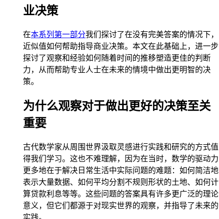
业决策
在
本系列第一部分
我们探讨了在没有完美答案的情况下，
近似值如何帮助指导商业决策。本文在此基础上，进一步
探讨了观察和经验如何随着时间的推移塑造更佳的判断
力，从而帮助专业人士在未来的情境中做出更明智的决
策。
为什么观察对于做出更好的决策至关
重要
古代数学家从周围世界汲取灵感进行实践和研究的方式值
得我们学习。这也不难理解，因为在当时，数学的驱动力
更多地在于解决日常生活中实际问题的难题：如何简洁地
表示大量数据、如何平均分割不规则形状的土地、如何计
算贷款利息等等。这些问题的答案具有许多更广泛的理论
意义，但它们都源于对现实世界的观察，并指导了未来的
实践。