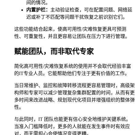
间的情况。
内置护栏：
主动验证检查，可在配置问题、网络延
迟或补丁不匹配等问题干扰恢复之前识别它们。
这些功能结合起来，使高可用性/灾难恢复更具可预测
性、可重复性，并且更容易让团队在压力下进行管理。
赋能团队，而非取代专家
简化高可用性/灾难恢复系统的使用并不会取代经验丰富
的IT专业人员。它能帮助他们专注于更有价值的工作。
当日常维护、监控和故障转移流程更容易管理时，高级架
构师和专家可以减少管理复杂集群配置的时间，从而有更
多时间来改进战略、规划现代化项目并增强组织的整体弹
性。
与此同时，IT 团队也能更有信心安全地维护关键系统。
当准入门槛降低时，更多的人就能在发生事件时有效应
对，而无需担心会使情况变得更糟。