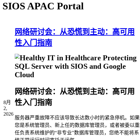
SIOS APAC Portal
网络研讨会：从恐慌到主动：高可用
性入门指南
网络研讨会：从恐慌到主动：高可用
性入门指南
8月
2,
2026
服务器严重故障不应该导致长达数小时的紧急停机。如果
您是系统管理员、新上任的数据库管理员，或者被委以重
任负责系统维护的“非专业”数据库管理员，您绝不能将系