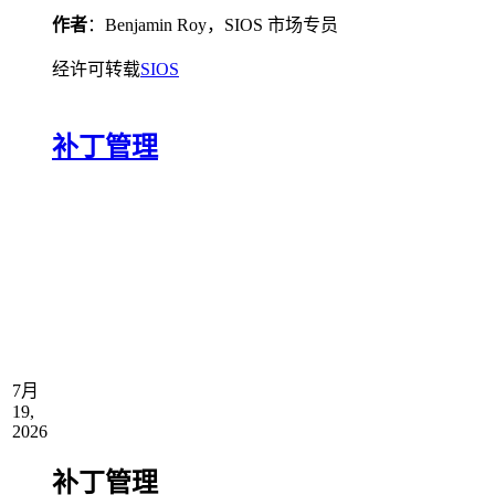
作者
：Benjamin Roy，SIOS 市场专员
经许可转载
SIOS
补丁管理
7月
19,
2026
补丁管理