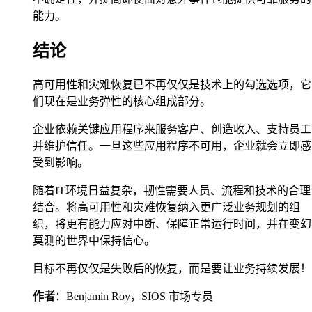
能力。
结论
高可用性和灾难恢复已不再仅仅是技术上的勾选选项，它
们现在是业务弹性的核心组成部分。
企业依赖关键应用程序来服务客户、创造收入、支持员工
并维护信任。一旦这些应用程序不可用，企业就会立即感
受到影响。
随着IT环境日益复杂，韧性需要人员、流程和技术的合理
结合。将高可用性和灾难恢复纳入更广泛业务规划的组
织，将更有能力应对中断、保障正常运行时间，并在变幻
莫测的世界中保持信心。
目标不再仅仅是失败后的恢复，而是要让业务持续发展！
作者
：Benjamin Roy，SIOS 市场专员