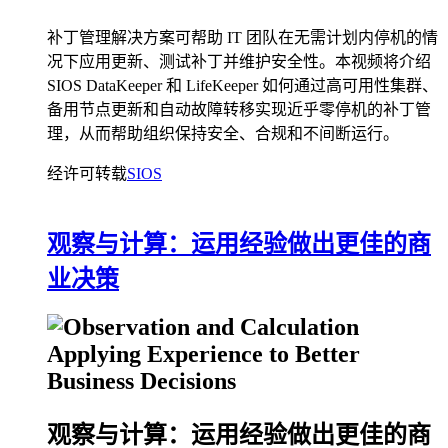
补丁管理解决方案可帮助 IT 团队在无需计划内停机的情
况下应用更新、测试补丁并维护安全性。本视频将介绍
SIOS DataKeeper 和 LifeKeeper 如何通过高可用性集群、
备用节点更新和自动故障转移实现近乎零停机的补丁管
理，从而帮助组织保持安全、合规和不间断运行。
经许可转载
SIOS
观察与计算：运用经验做出更佳的商
业决策
观察与计算：运用经验做出更佳的商