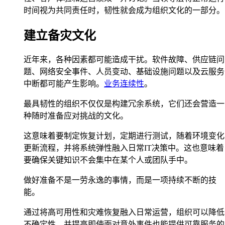
时间视为共同责任时，韧性就会成为组织文化的一部分。
建立备灾文化
近年来，各种因素都可能造成干扰。软件故障、供应链问
题、网络安全事件、人员变动、基础设施问题以及云服务
中断都可能产生影响。
业务连续性
。
最具韧性的组织不仅仅是构建冗余系统，它们还会营造一
种随时准备应对挑战的文化。
这意味着要制定恢复计划，定期进行测试，随着环境变化
更新流程，并将系统弹性融入日常IT决策中。这也意味着
要确保关键知识不会集中在某个人或团队手中。
做好准备不是一劳永逸的事情，而是一项持续不断的技
能。
通过将高可用性和灾难恢复融入日常运营，组织可以降低
不确定性，并提高即使面对意外事件也能提供可靠服务的