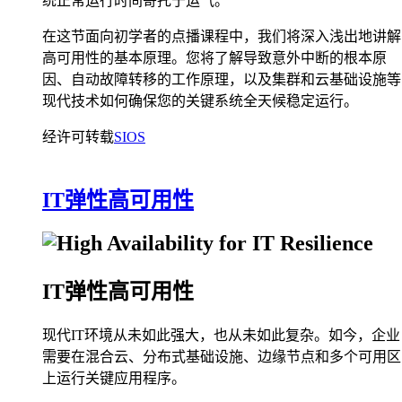
统正常运行时间寄托于运气。
在这节面向初学者的点播课程中，我们将深入浅出地讲解
高可用性的基本原理。您将了解导致意外中断的根本原
因、自动故障转移的工作原理，以及集群和云基础设施等
现代技术如何确保您的关键系统全天候稳定运行。
经许可转载
SIOS
IT弹性高可用性
IT弹性高可用性
现代IT环境从未如此强大，也从未如此复杂。如今，企业
需要在混合云、分布式基础设施、边缘节点和多个可用区
上运行关键应用程序。