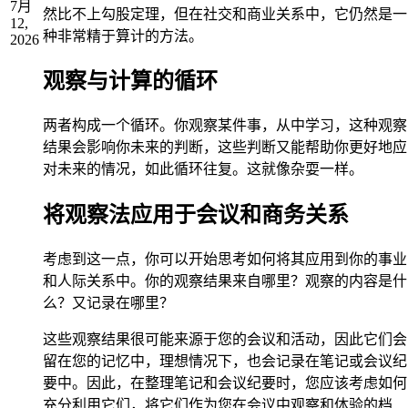
7月
然比不上勾股定理，但在社交和商业关系中，它仍然是一
12,
种非常精于算计的方法。
2026
观察与计算的循环
两者构成一个循环。你观察某件事，从中学习，这种观察
结果会影响你未来的判断，这些判断又能帮助你更好地应
对未来的情况，如此循环往复。这就像杂耍一样。
将观察法应用于会议和商务关系
考虑到这一点，你可以开始思考如何将其应用到你的事业
和人际关系中。你的观察结果来自哪里？观察的内容是什
么？又记录在哪里？
这些观察结果很可能来源于您的会议和活动，因此它们会
留在您的记忆中，理想情况下，也会记录在笔记或会议纪
要中。因此，在整理笔记和会议纪要时，您应该考虑如何
充分利用它们，将它们作为您在会议中观察和体验的档