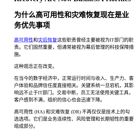
为什么高可用性和灾难恢复现在是业
务优先事项
高可用性
和
灾后恢复
这些职责曾经主要被视为IT部门的职
责。它们固然重要，但通常被视为幕后管理的科技保障措
施。
这种观念正在改变。
在当今的数字经济中，正常运行时间与收入、生产力、客
户体验和品牌信任度直接相关。关键系统一旦宕机，其影
响远不止于IT部门。交易中断，员工无法使用关键工具，
客户感到不满，组织的信心也会迅速下降。
高可用性 (HA) 和灾难恢复 (DR) 不再仅仅是技术上的勾
选选项。它们是业务连续性、风险管理和长期韧性的重要
组成部分。